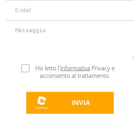
Ho letto l'
informativa
Privacy e
acconsento al trattamento.
INVIA