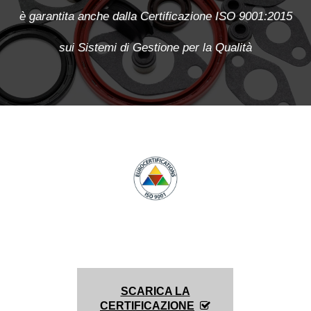
è garantita anche dalla
Certificazione ISO 9001:2015
sui Sistemi di Gestione per la Qualità
SCARICA LA
CERTIFICAZIONE