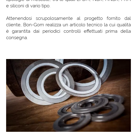
e siliconi di vario tipo.
Attenendosi scrupolosamente al progetto fornito dal
cliente, Bon-Gom realizza un articolo tecnico la cui qualità
è garantita dai periodici controlli effettuati prima della
consegna.