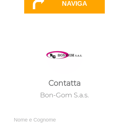
NAVIGA
Contatta
Bon-Gom S.a.s.