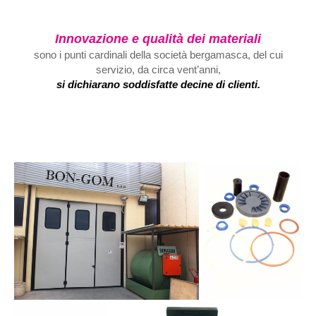
Innovazione e qualità dei materiali
sono i punti cardinali della società bergamasca, del cui
servizio, da circa vent’anni,
si dichiarano soddisfatte decine di clienti.