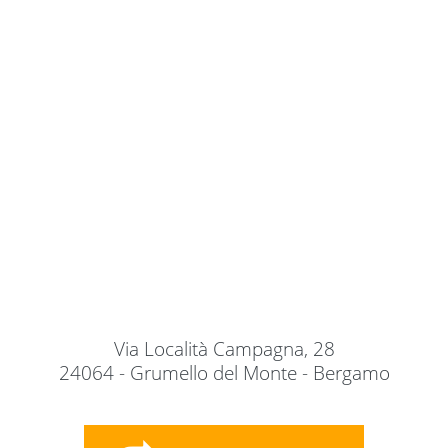
Via Località Campagna, 28
24064 - Grumello del Monte - Bergamo