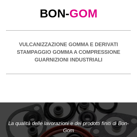
BON-
GOM
VULCANIZZAZIONE GOMMA E DERIVATI
STAMPAGGIO GOMMA A COMPRESSIONE
GUARNIZIONI INDUSTRIALI
La qualità delle lavorazioni e dei prodotti finiti di Bon-
Gom