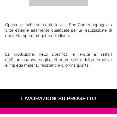
Operante anche per conto terzi, la Bon-Gom si appoggia a
ditte esterne altamente qualificate per la realizzazione di
nuovi stampi su progetto del cliente.
La produzione, nello specifico, è rivolta ai settori
dell’illuminazione, degli elettrodomestici e dell’automotive
e impiega materiali resistenti e di prima qualità.
LAVORAZIONI SU PROGETTO