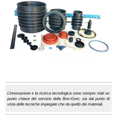
L’innovazione e la ricerca tecnologica sono sempre stati un
punto chiave del servizio della Bon-Gom, sia dal punto di
vista delle tecniche impiegate che da quello dei materiali.