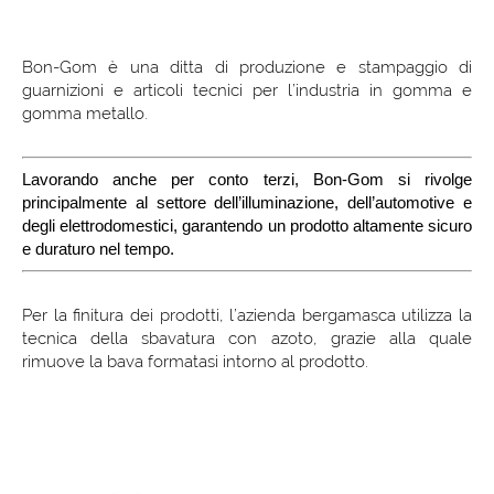
Bon-Gom è una ditta di produzione e stampaggio di
guarnizioni e articoli tecnici per l’industria in gomma e
gomma metallo.
Lavorando anche per conto terzi, Bon-Gom si rivolge
principalmente al settore dell’illuminazione, dell’automotive e
degli elettrodomestici, garantendo un prodotto altamente sicuro
e duraturo nel tempo.
Per la finitura dei prodotti, l’azienda bergamasca utilizza la
tecnica della sbavatura con azoto, grazie alla quale
rimuove la bava formatasi intorno al prodotto.